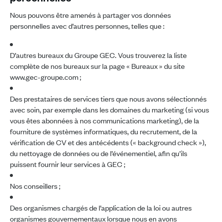
personnelles
Nous pouvons être amenés à partager vos données
personnelles avec d’autres personnes, telles que :
D’autres bureaux du Groupe GEC. Vous trouverez la liste
complète de nos bureaux sur la page « Bureaux » du site
www.gec-groupe.com ;
Des prestataires de services tiers que nous avons sélectionnés
avec soin, par exemple dans les domaines du marketing (si vous
vous êtes abonnées à nos communications marketing), de la
fourniture de systèmes informatiques, du recrutement, de la
vérification de CV et des antécédents (« background check »),
du nettoyage de données ou de l’événementiel, afin qu’ils
puissent fournir leur services à GEC ;
Nos conseillers ;
Des organismes chargés de l’application de la loi ou autres
organismes gouvernementaux lorsque nous en avons