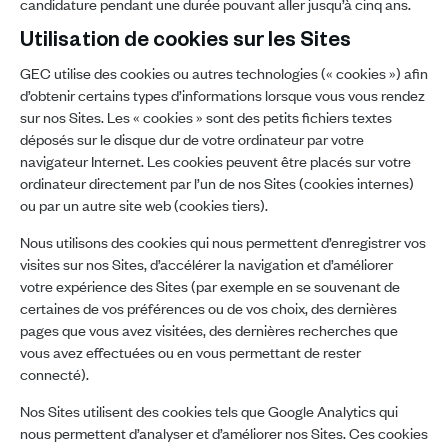
candidature pendant une durée pouvant aller jusqu’à cinq ans.
Utilisation de cookies sur les Sites
GEC utilise des cookies ou autres technologies (« cookies ») afin
d’obtenir certains types d’informations lorsque vous vous rendez
sur nos Sites. Les « cookies » sont des petits fichiers textes
déposés sur le disque dur de votre ordinateur par votre
navigateur Internet. Les cookies peuvent être placés sur votre
ordinateur directement par l’un de nos Sites (cookies internes)
ou par un autre site web (cookies tiers).
Nous utilisons des cookies qui nous permettent d’enregistrer vos
visites sur nos Sites, d’accélérer la navigation et d’améliorer
votre expérience des Sites (par exemple en se souvenant de
certaines de vos préférences ou de vos choix, des dernières
pages que vous avez visitées, des dernières recherches que
vous avez effectuées ou en vous permettant de rester
connecté).
Nos Sites utilisent des cookies tels que Google Analytics qui
nous permettent d’analyser et d’améliorer nos Sites. Ces cookies