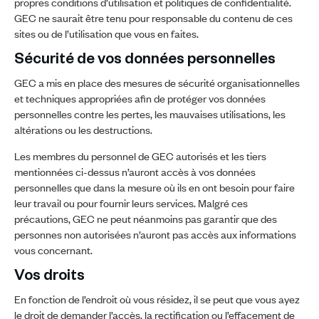
propres conditions d’utilisation et politiques de confidentialité.
GEC ne saurait être tenu pour responsable du contenu de ces
sites ou de l’utilisation que vous en faites.
Sécurité de vos données personnelles
GEC a mis en place des mesures de sécurité organisationnelles
et techniques appropriées afin de protéger vos données
personnelles contre les pertes, les mauvaises utilisations, les
altérations ou les destructions.
Les membres du personnel de GEC autorisés et les tiers
mentionnées ci-dessus n’auront accès à vos données
personnelles que dans la mesure où ils en ont besoin pour faire
leur travail ou pour fournir leurs services. Malgré ces
précautions, GEC ne peut néanmoins pas garantir que des
personnes non autorisées n’auront pas accès aux informations
vous concernant.
Vos droits
En fonction de l’endroit où vous résidez, il se peut que vous ayez
le droit de demander l’accès, la rectification ou l’effacement de