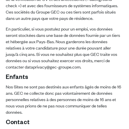
check ») et avec des fournisseurs de systèmes informatiques.
Ces sociétés du Groupe GEC ou ces tiers sont parfois situés
dans un autre pays que votre pays de résidence.
En particulier, si vous postulez pour un emploi, vos données
seront stockées dans une base de données fournie par un tiers
et hébergée aux Pays-Bas. Nous garderons les données
relatives à votre candidature pour une durée pouvant aller
jusqu’à cinq ans. Si vous ne souhaitez plus que GEC traite vos
données ou si vous souhaitez exercer vos droits, merci de
contacter dataprivacy@gec-groupe.com.
Enfants
Nos Sites ne sont pas destinés aux enfants âgés de moins de 16
ans. GEC ne collecte donc pas volontairement de données
personnelles relatives à des personnes de moins de 16 ans et
nous vous prions de ne pas nous communiquer de telles
données.
Contact