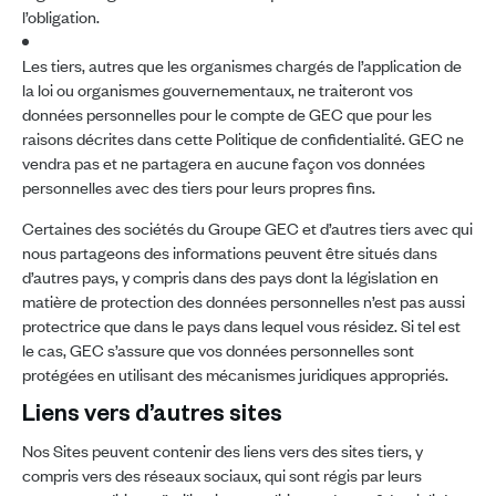
l’obligation.
Les tiers, autres que les organismes chargés de l’application de
la loi ou organismes gouvernementaux, ne traiteront vos
données personnelles pour le compte de GEC que pour les
raisons décrites dans cette Politique de confidentialité. GEC ne
vendra pas et ne partagera en aucune façon vos données
personnelles avec des tiers pour leurs propres fins.
Certaines des sociétés du Groupe GEC et d’autres tiers avec qui
nous partageons des informations peuvent être situés dans
d’autres pays, y compris dans des pays dont la législation en
matière de protection des données personnelles n’est pas aussi
protectrice que dans le pays dans lequel vous résidez. Si tel est
le cas, GEC s’assure que vos données personnelles sont
protégées en utilisant des mécanismes juridiques appropriés.
Liens vers d’autres sites
Nos Sites peuvent contenir des liens vers des sites tiers, y
compris vers des réseaux sociaux, qui sont régis par leurs