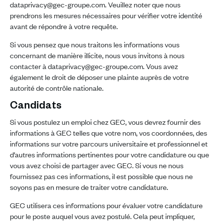
dataprivacy@gec-groupe.com. Veuillez noter que nous
prendrons les mesures nécessaires pour vérifier votre identité
avant de répondre à votre requête.
Si vous pensez que nous traitons les informations vous
concernant de manière illicite, nous vous invitons à nous
contacter à dataprivacy@gec-groupe.com. Vous avez
également le droit de déposer une plainte auprès de votre
autorité de contrôle nationale.
Candidats
Si vous postulez un emploi chez GEC, vous devrez fournir des
informations à GEC telles que votre nom, vos coordonnées, des
informations sur votre parcours universitaire et professionnel et
d’autres informations pertinentes pour votre candidature ou que
vous avez choisi de partager avec GEC. Si vous ne nous
fournissez pas ces informations, il est possible que nous ne
soyons pas en mesure de traiter votre candidature.
GEC utilisera ces informations pour évaluer votre candidature
pour le poste auquel vous avez postulé. Cela peut impliquer,