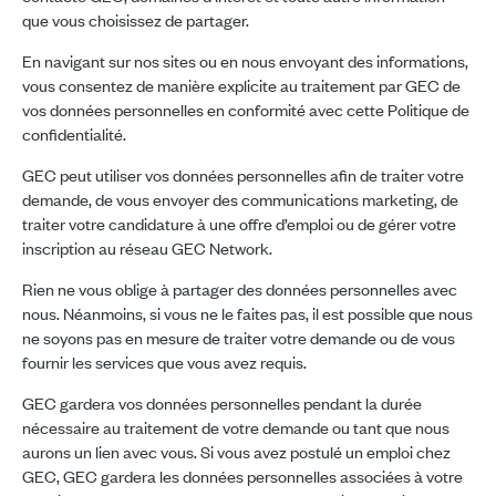
que vous choisissez de partager.
En navigant sur nos sites ou en nous envoyant des informations,
vous consentez de manière explicite au traitement par GEC de
vos données personnelles en conformité avec cette Politique de
confidentialité.
GEC peut utiliser vos données personnelles afin de traiter votre
demande, de vous envoyer des communications marketing, de
traiter votre candidature à une offre d’emploi ou de gérer votre
inscription au réseau GEC Network.
Rien ne vous oblige à partager des données personnelles avec
nous. Néanmoins, si vous ne le faites pas, il est possible que nous
ne soyons pas en mesure de traiter votre demande ou de vous
fournir les services que vous avez requis.
GEC gardera vos données personnelles pendant la durée
nécessaire au traitement de votre demande ou tant que nous
aurons un lien avec vous. Si vous avez postulé un emploi chez
GEC, GEC gardera les données personnelles associées à votre