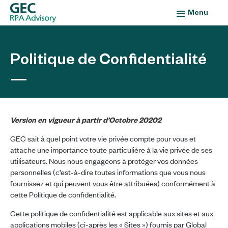
Menu
Politique de Confidentialité
Version en vigueur à partir d’Octobre 20202
GEC sait à quel point votre vie privée compte pour vous et
attache une importance toute particulière à la vie privée de ses
utilisateurs. Nous nous engageons à protéger vos données
personnelles (c’est-à-dire toutes informations que vous nous
fournissez et qui peuvent vous être attribuées) conformément à
cette Politique de confidentialité.
Cette politique de confidentialité est applicable aux sites et aux
applications mobiles (ci-après les « Sites ») fournis par Global