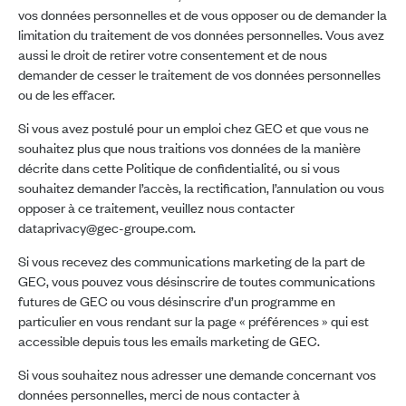
vos données personnelles et de vous opposer ou de demander la
limitation du traitement de vos données personnelles. Vous avez
aussi le droit de retirer votre consentement et de nous
demander de cesser le traitement de vos données personnelles
ou de les effacer.
Si vous avez postulé pour un emploi chez GEC et que vous ne
souhaitez plus que nous traitions vos données de la manière
décrite dans cette Politique de confidentialité, ou si vous
souhaitez demander l’accès, la rectification, l’annulation ou vous
opposer à ce traitement, veuillez nous contacter
dataprivacy@gec-groupe.com.
Si vous recevez des communications marketing de la part de
GEC, vous pouvez vous désinscrire de toutes communications
futures de GEC ou vous désinscrire d’un programme en
particulier en vous rendant sur la page « préférences » qui est
accessible depuis tous les emails marketing de GEC.
Si vous souhaitez nous adresser une demande concernant vos
données personnelles, merci de nous contacter à