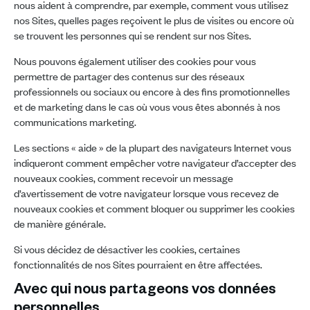
nous aident à comprendre, par exemple, comment vous utilisez
nos Sites, quelles pages reçoivent le plus de visites ou encore où
se trouvent les personnes qui se rendent sur nos Sites.
Nous pouvons également utiliser des cookies pour vous
permettre de partager des contenus sur des réseaux
professionnels ou sociaux ou encore à des fins promotionnelles
et de marketing dans le cas où vous vous êtes abonnés à nos
communications marketing.
Les sections « aide » de la plupart des navigateurs Internet vous
indiqueront comment empêcher votre navigateur d’accepter des
nouveaux cookies, comment recevoir un message
d’avertissement de votre navigateur lorsque vous recevez de
nouveaux cookies et comment bloquer ou supprimer les cookies
de manière générale.
Si vous décidez de désactiver les cookies, certaines
fonctionnalités de nos Sites pourraient en être affectées.
Avec qui nous partageons vos données